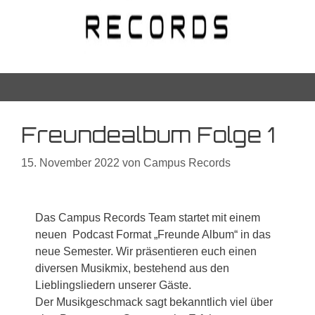
Freundealbum Folge 1
15. November 2022
von
Campus Records
Das Campus Records Team startet mit einem
neuen
Podcast Format „Freunde Album“ in das
neue Semester.
Wir präsentieren euch einen
diversen Musikmix, bestehend aus den
Lieblingsliedern unserer Gäste.
Der
Musikgeschmack sagt bekanntlich viel über