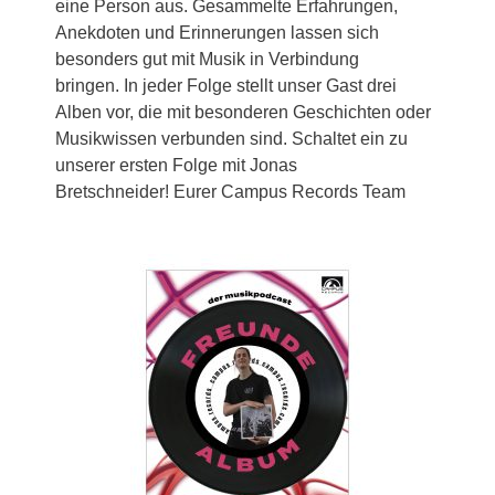
eine Person aus.
Gesammelte Erfahrungen,
Anekdoten und Erinnerungen lassen sich
besonders gut mit Musik in Verbindung
bringen.
In jeder Folge stellt unser Gast drei
Alben vor, die mit besonderen Geschichten oder
Musikwissen verbunden sind.
Schaltet ein zu
unserer ersten Folge mit Jonas
Bretschneider!
Eurer Campus Records Team