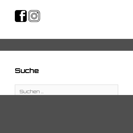
Suche