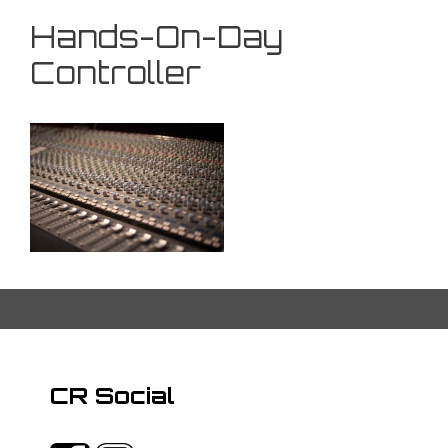
Hands-On-Day
Controller
CR Social