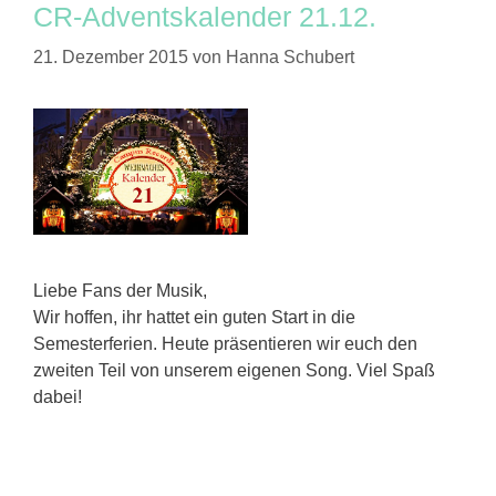
CR-Adventskalender 21.12.
21. Dezember 2015
von
Hanna Schubert
Liebe Fans der Musik,
Wir hoffen, ihr hattet ein guten Start in die
Semesterferien. Heute präsentieren wir euch den
zweiten Teil von unserem eigenen Song. Viel Spaß
dabei!