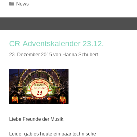
Kategorien
News
CR-Adventskalender 23.12.
23. Dezember 2015
von
Hanna Schubert
Liebe Freunde der Musik,
Leider gab es heute ein paar technische