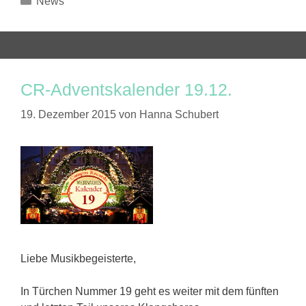
News
CR-Adventskalender 19.12.
19. Dezember 2015
von
Hanna Schubert
Liebe Musikbegeisterte,
In Türchen Nummer 19 geht es weiter mit dem fünften