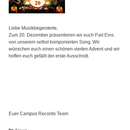
Liebe Musikbegeisterte,
Zum 20. Dezember präsentieren wir euch Part Eins
von unserem selbst komponierten Song. Wir
wünschen euch einen schönen vierten Advent und wir
hoffen euch gefällt der erste Ausschnitt.
Euer Campus Records Team
Kategorien