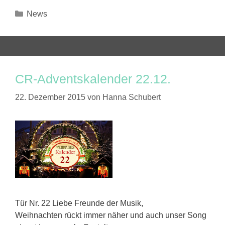
Kategorien
News
CR-Adventskalender 22.12.
22. Dezember 2015
von
Hanna Schubert
Tür Nr. 22 Liebe Freunde der Musik,
Weihnachten rückt immer näher und auch unser Song