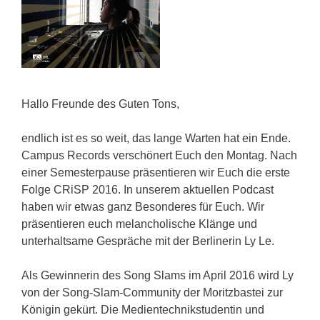
Hallo Freunde des Guten Tons,
endlich ist es so weit, das lange Warten hat ein Ende.
Campus Records verschönert Euch den Montag. Nach
einer Semesterpause präsentieren wir Euch die erste
Folge CRiSP 2016. In unserem aktuellen Podcast
haben wir etwas ganz Besonderes für Euch. Wir
präsentieren euch melancholische Klänge und
unterhaltsame Gespräche mit der Berlinerin Ly Le.
Als Gewinnerin des Song Slams im April 2016 wird Ly
von der Song-Slam-Community der Moritzbastei zur
Königin gekürt. Die Medientechnikstudentin und