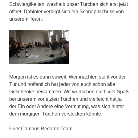
Schwiergikeiten, weshalb unser Türchen sich erst jetzt
öffnet. Dahinter verbirgt sich ein Schnappschuss von
unserem Team.
Morgen ist es dann soweit. Weihnachten steht vor der
Tür und hoffentlich hat jeder von euch schon alle
Geschenke beisammen. Wir wünschen euch viel Spaß
bei unserem vorletzten Türchen und vielleicht hat ja
der Ein oder Andere eine Vermutung, was sich hinter
dem morgigen Türchen verstecken könnte.
Euer Campus Records Team