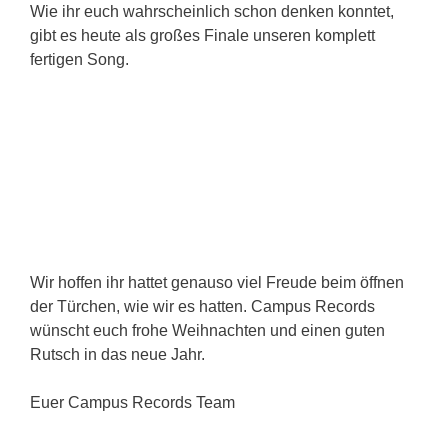
Wie ihr euch wahrscheinlich schon denken konntet,
gibt es heute als großes Finale unseren komplett
fertigen Song.
Wir hoffen ihr hattet genauso viel Freude beim öffnen
der Türchen, wie wir es hatten. Campus Records
wünscht euch frohe Weihnachten und einen guten
Rutsch in das neue Jahr.
Euer Campus Records Team