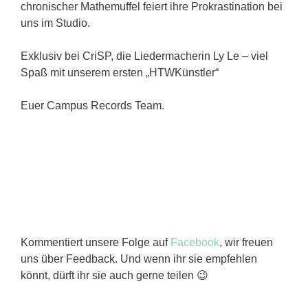
chronischer Mathemuffel feiert ihre Prokrastination bei
uns im Studio.
Exklusiv bei CriSP, die Liedermacherin Ly Le – viel
Spaß mit unserem ersten „HTWKünstler“
Euer Campus Records Team.
Kommentiert unsere Folge auf
Facebook
, wir freuen
uns über Feedback. Und wenn ihr sie empfehlen
könnt, dürft ihr sie auch gerne teilen 😉