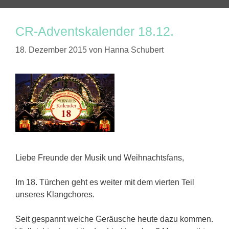
CR-Adventskalender 18.12.
18. Dezember 2015
von
Hanna Schubert
Liebe Freunde der Musik und Weihnachtsfans,
Im 18. Türchen geht es weiter mit dem vierten Teil
unseres Klangchores.
Seit gespannt welche Geräusche heute dazu kommen.