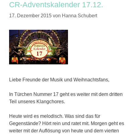
CR-Adventskalender 17.12.
17. Dezember 2015
von
Hanna Schubert
Liebe Freunde der Musik und Weihnachtsfans,
In Türchen Nummer 17 geht es weiter mit dem dritten
Teil unseres Klangchores.
Heute wird es melodisch. Was sind das für
Gegenstände? Hört rein und ratet mit. Morgen geht es
weiter mit der Auflösung von heute und dem vierten