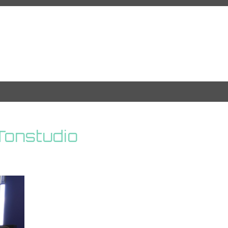
Tonstudio