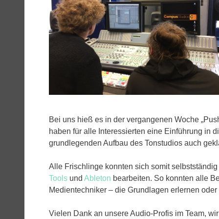
Bei uns hieß es in der vergangenen Woche „Push
haben für alle Interessierten eine Einführung in
grundlegenden Aufbau des Tonstudios auch geklär
Alle Frischlinge konnten sich somit selbststän
Tools
und
Ableton
bearbeiten. So konnten alle Be
Medientechniker – die Grundlagen erlernen oder 
Vielen Dank an unsere Audio-Profis im Team, wir