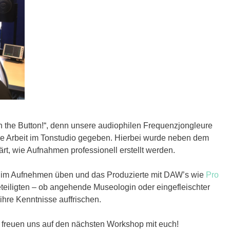
 the Button!“, denn unsere audiophilen Frequenzjongleure
 die Arbeit im Tonstudio gegeben. Hierbei wurde neben dem
t, wie Aufnahmen professionell erstellt werden.
dig im Aufnehmen üben und das Produzierte mit DAW’s wie
Pro
teiligten – ob angehende Museologin oder eingefleischter
ihre Kenntnisse auffrischen.
 freuen uns auf den nächsten Workshop mit euch!