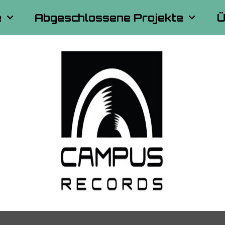
e
Abgeschlossene Projekte
Ü